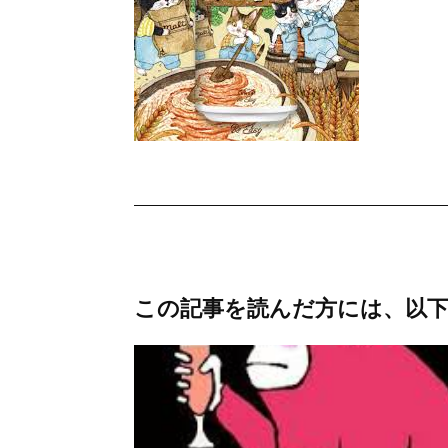
この記事を読んだ方には、以