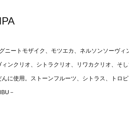
PA
コグニートモザイク、モツエカ、ネルソンソーヴィ
ヴィンクリオ、シトラクリオ、リワカクリオ、そし
だんに使用。ストーンフルーツ、シトラス、トロピ
IBU－