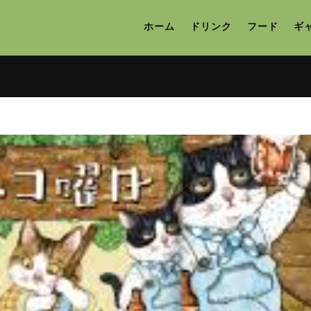
ホーム
ドリンク
フード
ギ