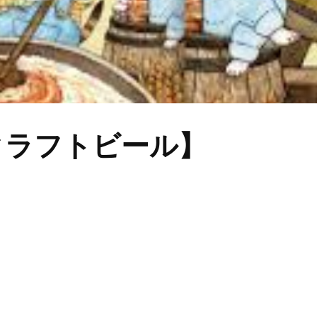
クラフトビール】