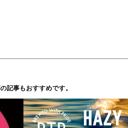
下の記事もおすすめです。