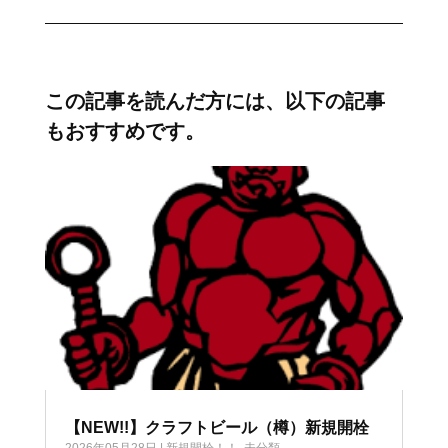
この記事を読んだ方には、以下の記事
もおすすめです。
【NEW!!】クラフトビール（樽）新規開栓
2026年05月28日
|
新規開栓！！
,
未分類