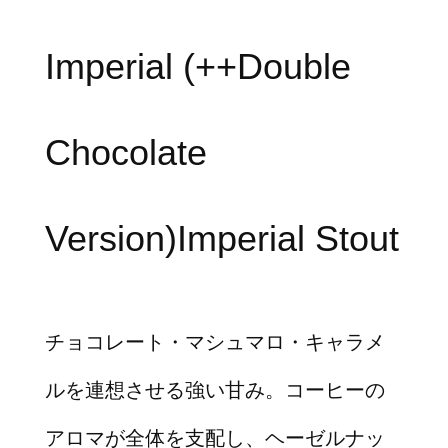
Imperial (++Double
Chocolate
Version)Imperial Stout
チョコレート・マシュマロ・キャラメ
ルを連想させる強い甘み。コーヒーの
アロマが全体を支配し、ヘーゼルナッ