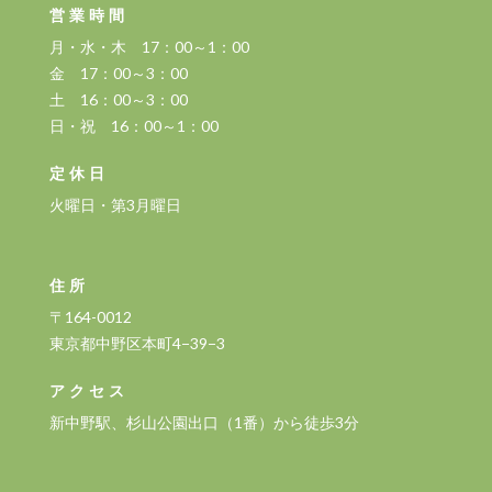
営業時間
月・水・木 17：00～1：00
金 17：00～3：00
土 16：00～3：00
日・祝 16：00～1：00
定休日
火曜日・第3月曜日
住所
〒164-0012
東京都中野区本町4−39−3
アクセス
新中野駅、杉山公園出口（1番）から徒歩3分