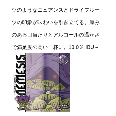
ツのようなニュアンスとドライフルー
ツの印象が味わいを引き立てる。厚み
のある口当たりとアルコールの温かさ
で満足度の高い一杯に。13.0％ IBU－