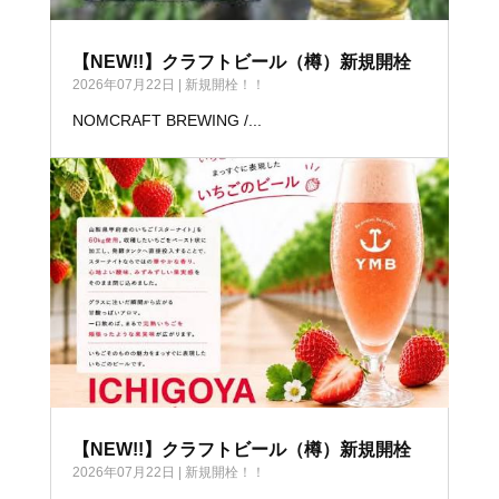
【NEW!!】クラフトビール（樽）新規開栓
2026年07月22日
|
新規開栓！！
NOMCRAFT BREWING /...
【NEW!!】クラフトビール（樽）新規開栓
2026年07月22日
|
新規開栓！！