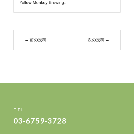
Yellow Monkey Brewing...
←
前の投稿
次の投稿
→
TEL
03-6759-3728