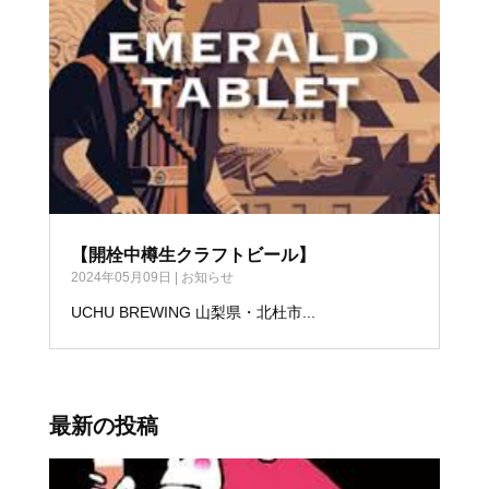
【開栓中樽生クラフトビール】
2024年05月09日
|
お知らせ
UCHU BREWING 山梨県・北杜市...
最新の投稿