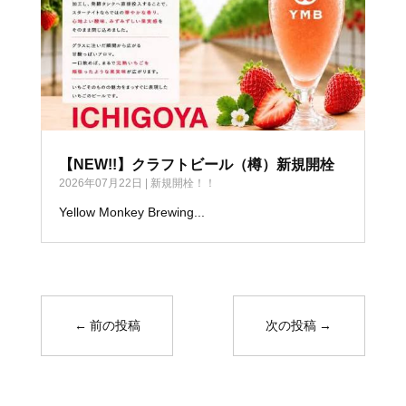
【NEW!!】クラフトビール（樽）新規開栓
2026年07月22日
|
新規開栓！！
Yellow Monkey Brewing...
←
前の投稿
次の投稿
→