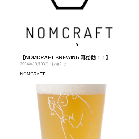
【NOMCRAFT BREWING 再始動！！】
2024年10月03日
|
お知らせ
NOMCRAFT...