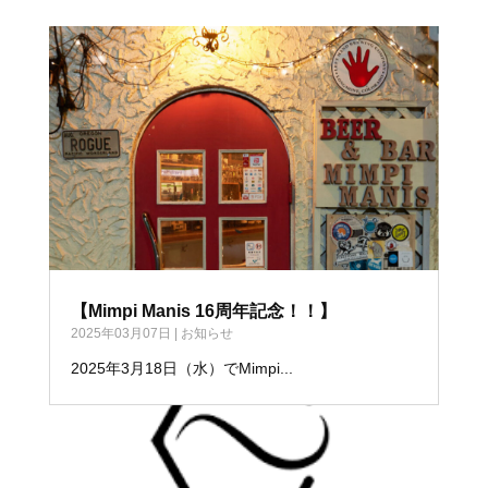
【Mimpi Manis 16周年記念！！】
2025年03月07日
|
お知らせ
2025年3月18日（水）でMimpi...