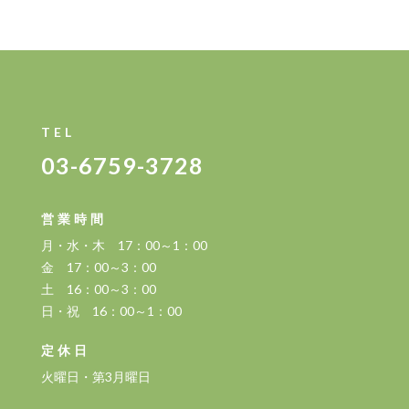
TEL
03-6759-3728
営業時間
月・水・木 17：00～1：00
金 17：00～3：00
土 16：00～3：00
日・祝 16：00～1：00
定休日
火曜日・第3月曜日