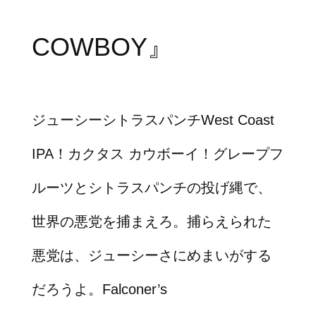
COWBOY』
ジューシーシトラスパンチWest Coast
IPA！カクタス カウボーイ！グレープフ
ルーツとシトラスパンチの投げ縄で、
世界の悪党を捕まえろ。捕らえられた
悪党は、ジューシーさにめまいがする
だろうよ。Falconer’s