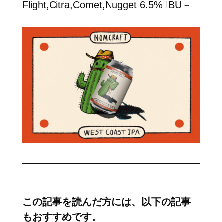
Flight,Citra,Comet,Nugget 6.5% IBU－
この記事を読んだ方には、以下の記事
もおすすめです。