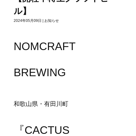
ル】
2024年05月09日
|
お知らせ
NOMCRAFT
BREWING
和歌山県・有田川町
『CACTUS