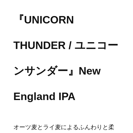
『UNICORN
THUNDER / ユニコー
ンサンダー』New
England IPA
オーツ麦とライ麦によるふんわりと柔