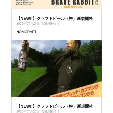
【NEW!!】クラフトビール（樽）新規開栓
2026年07月26日
|
新規開栓！！
NOMCRAFT...
【NEW!!】クラフトビール（樽）新規開栓
2026年07月26日
|
新規開栓！！