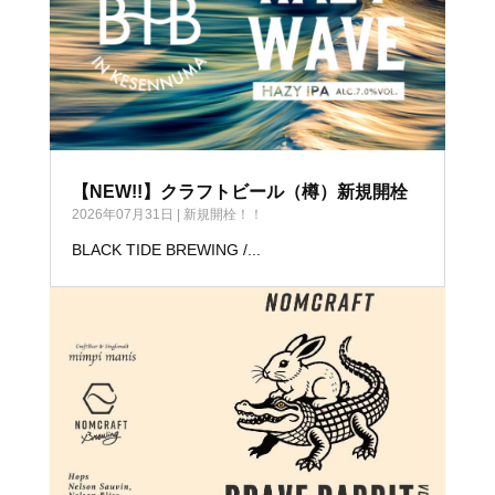
【NEW!!】クラフトビール（樽）新規開栓
2026年07月31日
|
新規開栓！！
BLACK TIDE BREWING /...