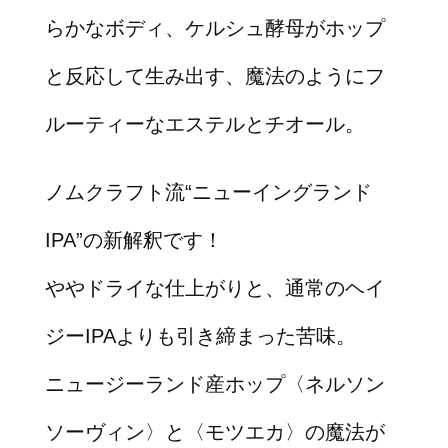
らかなボディ、ケルシュ酵母がホップ
と反応して生み出す、魔法のようにフ
ルーティーなエステルとチオール。
ノムクラフト流“ニューイングランド
IPA”の新解釈です！
ややドライな仕上がりと、通常のヘイ
ジーIPAよりも引き締まった苦味。
ニュージーランド産ホップ〈ネルソン
ソーヴィン〉と〈モツエカ〉の魔法が