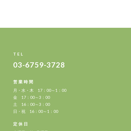
TEL
03-6759-3728
営業時間
月・水・木 17：00～1：00
金 17：00～3：00
土 16：00～3：00
日・祝 16：00～1：00
定休日