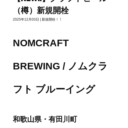
（樽）新規開栓
2025年12月03日
|
新規開栓！！
NOMCRAFT
BREWING / ノムクラ
フト ブルーイング
和歌山県・有田川町