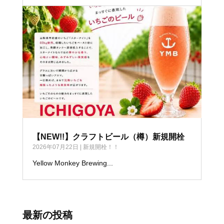
【NEW!!】クラフトビール（樽）新規開栓
2026年07月22日
|
新規開栓！！
Yellow Monkey Brewing...
最新の投稿