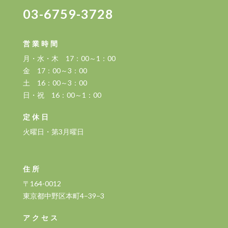
03-6759-3728
営業時間
月・水・木 17：00～1：00
金 17：00～3：00
土 16：00～3：00
日・祝 16：00～1：00
定休日
火曜日・第3月曜日
住所
〒164-0012
東京都中野区本町4−39−3
アクセス