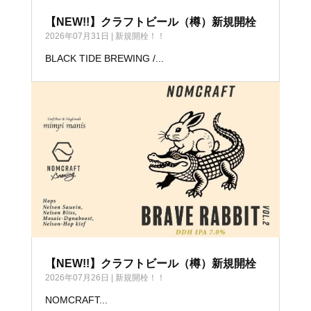
【NEW!!】クラフトビール（樽）新規開栓
2026年07月31日
|
新規開栓！！
BLACK TIDE BREWING /...
【NEW!!】クラフトビール（樽）新規開栓
2026年07月26日
|
新規開栓！！
NOMCRAFT...