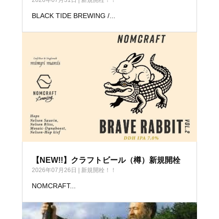
BLACK TIDE BREWING /...
【NEW!!】クラフトビール（樽）新規開栓
2026年07月26日
|
新規開栓！！
NOMCRAFT...