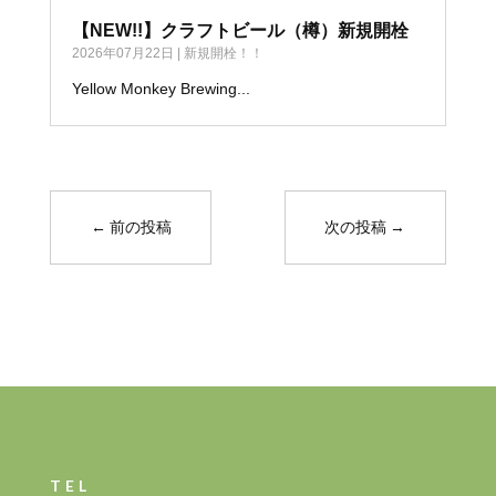
【NEW!!】クラフトビール（樽）新規開栓
2026年07月22日
|
新規開栓！！
Yellow Monkey Brewing...
←
前の投稿
次の投稿
→
TEL