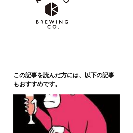
この記事を読んだ方には、以下の記事
もおすすめです。