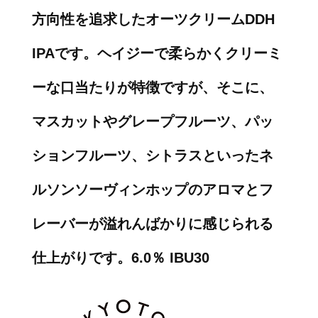
方向性を追求したオーツクリームDDH
IPAです。ヘイジーで柔らかくクリーミ
ーな口当たりが特徴ですが、そこに、
マスカットやグレープフルーツ、パッ
ションフルーツ、シトラスといったネ
ルソンソーヴィンホップのアロマとフ
レーバーが溢れんばかりに感じられる
仕上がりです。6.0％ IBU30