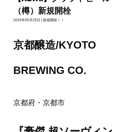
（樽）新規開栓
2025年05月25日
|
新規開栓！！
京都醸造/KYOTO
BREWING CO.
京都府・京都市
『豪傑 超ソーヴィン