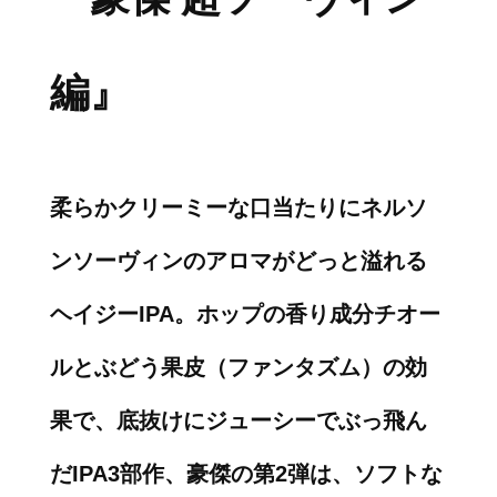
編』
柔らかクリーミーな口当たりにネルソ
ンソーヴィンのアロマがどっと溢れる
ヘイジーIPA。ホップの香り成分チオー
ルとぶどう果皮（ファンタズム）の効
果で、底抜けにジューシーでぶっ飛ん
だIPA3部作、豪傑の第2弾は、ソフトな