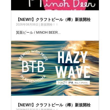
【NEW!!】クラフトビール（樽）新規開栓
2026年08月06日
|
新規開栓！！
箕面ビール / MINOH BEER...
【NEW!!】クラフトビール（樽）新規開栓
2026年07月31日
|
新規開栓！！