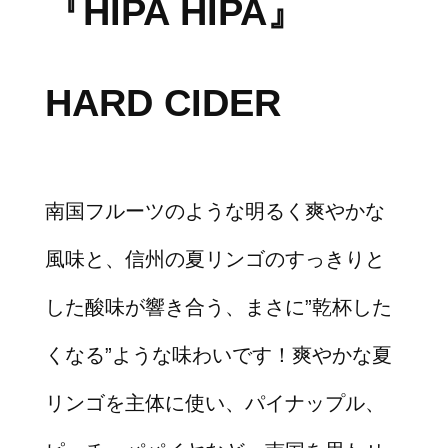
『HIPA HIPA』
HARD CIDER
南国フルーツのような明るく爽やかな
風味と、信州の夏リンゴのすっきりと
した酸味が響き合う、まさに”乾杯した
くなる”ような味わいです！爽やかな夏
リンゴを主体に使い、パイナップル、