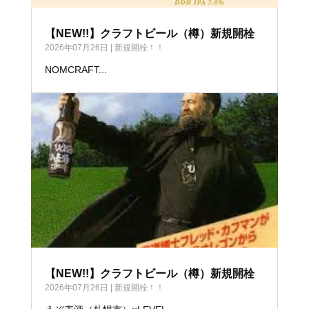
【NEW!!】クラフトビール（樽）新規開栓
2026年07月26日
|
新規開栓！！
NOMCRAFT...
【NEW!!】クラフトビール（樽）新規開栓
2026年07月26日
|
新規開栓！！