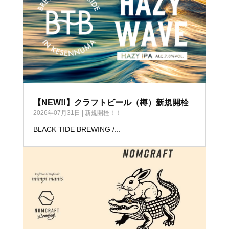
【NEW!!】クラフトビール（樽）新規開栓
2026年07月31日
|
新規開栓！！
BLACK TIDE BREWING /...