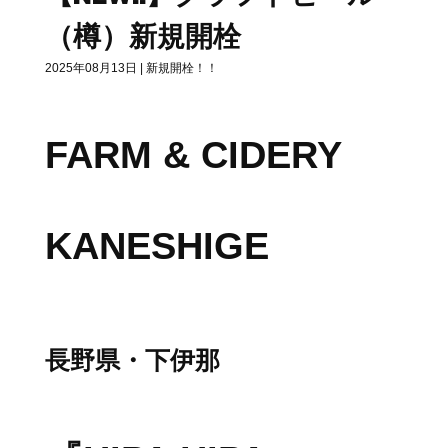
（樽）新規開栓
2025年08月13日
|
新規開栓！！
FARM & CIDERY
KANESHIGE
長野県・下伊那