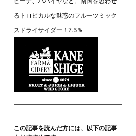
ピーチ、パパイヤなど、南国を思わせ
るトロピカルな魅惑のフルーツミック
スドライサイダー！7.5％
この記事を読んだ方には、以下の記事