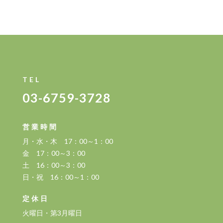
TEL
03-6759-3728
営業時間
月・水・木 17：00～1：00
金 17：00～3：00
土 16：00～3：00
日・祝 16：00～1：00
定休日
火曜日・第3月曜日