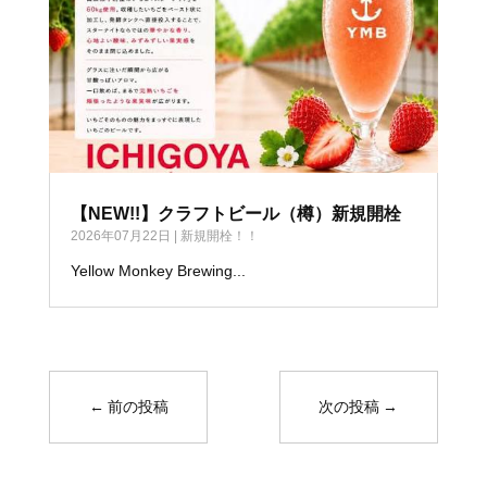
【NEW!!】クラフトビール（樽）新規開栓
2026年07月22日
|
新規開栓！！
Yellow Monkey Brewing...
←
前の投稿
次の投稿
→