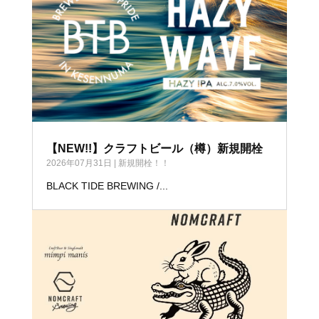
【NEW!!】クラフトビール（樽）新規開栓
2026年07月31日
|
新規開栓！！
BLACK TIDE BREWING /...