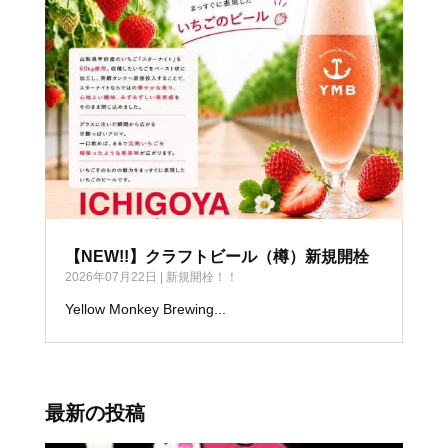
【NEW!!】クラフトビール（樽）新規開栓
2026年07月22日
|
新規開栓！！
Yellow Monkey Brewing...
最新の投稿