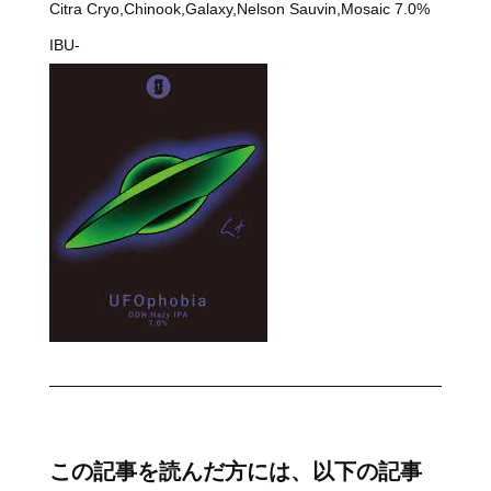
Citra Cryo,Chinook,Galaxy,Nelson Sauvin,Mosaic 7.0%
IBU-
この記事を読んだ方には、以下の記事