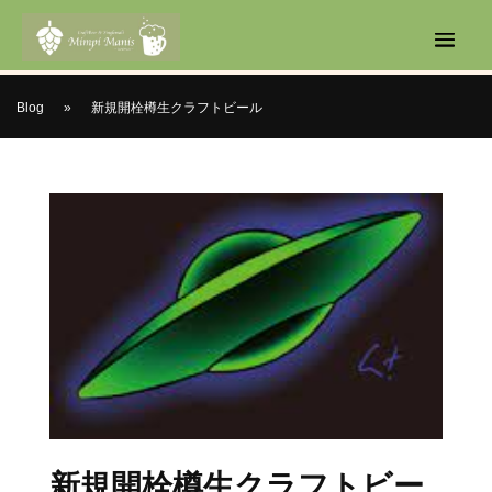
Blog
»
新規開栓樽生クラフトビール
新規開栓樽生クラフトビー