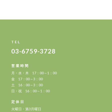
TEL
03-6759-3728
営業時間
月・水・木 17：00～1：00
金 17：00～3：00
土 16：00～3：00
日・祝 16：00～1：00
定休日
火曜日・第3月曜日