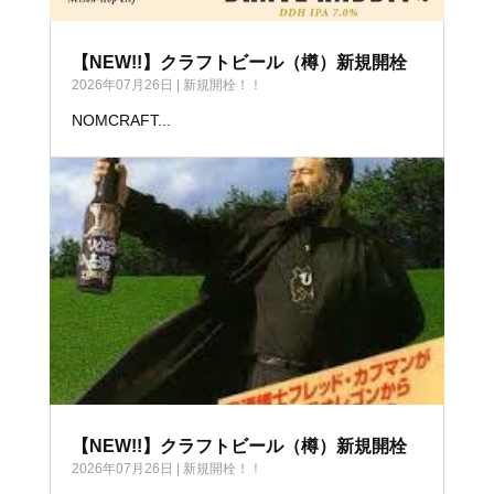
【NEW!!】クラフトビール（樽）新規開栓
2026年07月26日
|
新規開栓！！
NOMCRAFT...
【NEW!!】クラフトビール（樽）新規開栓
2026年07月26日
|
新規開栓！！