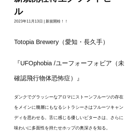
ル
2023年11月13日
|
新規開栓！！
Totopia Brewery（愛知・長久手）
『UFOphobia /ユーフォーフォビア（未
確認飛行物体恐怖症）』
ダンクでグラッシーなアロマにストーンフルーツの存在
をメインに幾層にもなるシトラシーさはフルーツキャン
ディを思わせる。舌に感じる優しいビターさは、さらに
味わいに多面性を持たせホップの奥深さを知る。