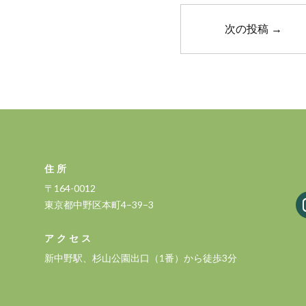
次の投稿
→
住所
〒164-0012
東京都中野区本町4−39−3
アクセス
新中野駅、杉山公園出口（1番）から徒歩3分