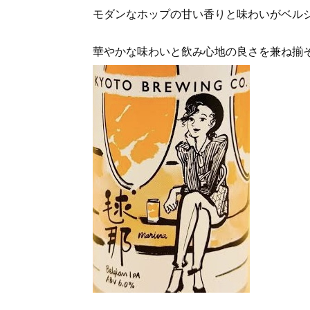
モダンなホップの甘い香りと味わいがベル
華やかな味わいと飲み心地の良さを兼ね揃そろえた