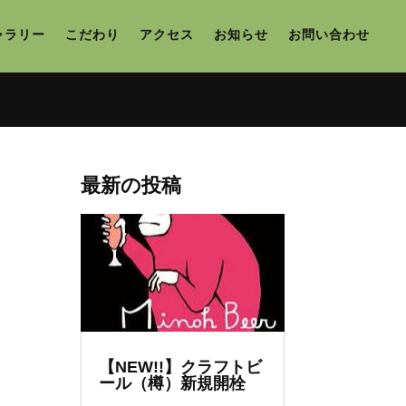
ャラリー
こだわり
アクセス
お知らせ
お問い合わせ
最新の投稿
【NEW!!】クラフトビ
ール（樽）新規開栓