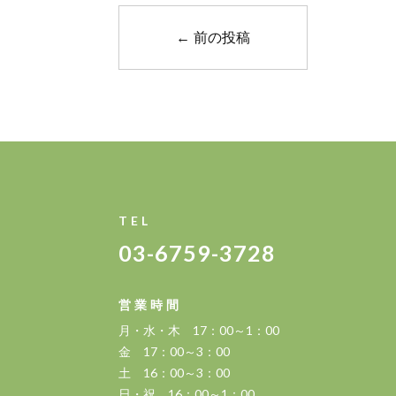
←
前の投稿
TEL
03-6759-3728
営業時間
月・水・木 17：00～1：00
金 17：00～3：00
土 16：00～3：00
日・祝 16：00～1：00