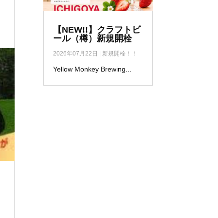
【NEW!!】クラフトビ
ール（樽）新規開栓
2026年07月22日
|
新規開栓！！
Yellow Monkey Brewing...