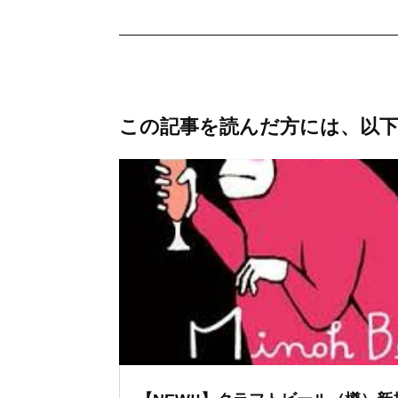
この記事を読んだ方には、以