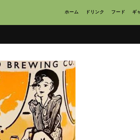
ホーム
ドリンク
フード
ギ