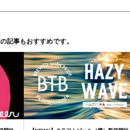
下の記事もおすすめです。