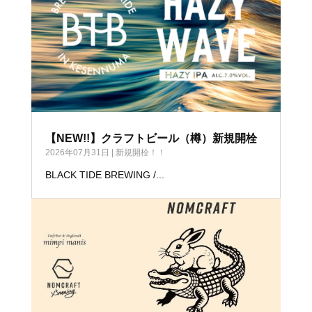
【NEW!!】クラフトビール（樽）新規開栓
2026年07月31日
|
新規開栓！！
BLACK TIDE BREWING /...