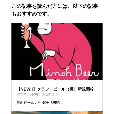
この記事を読んだ方には、以下の記事
もおすすめです。
【NEW!!】クラフトビール（樽）新規開栓
2026年08月06日
|
新規開栓！！
箕面ビール / MINOH BEER...