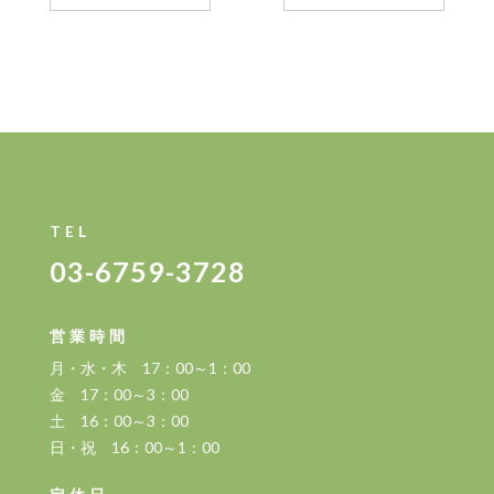
TEL
03-6759-3728
営業時間
月・水・木 17：00～1：00
金 17：00～3：00
土 16：00～3：00
日・祝 16：00～1：00