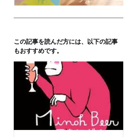
この記事を読んだ方には、以下の記事
もおすすめです。