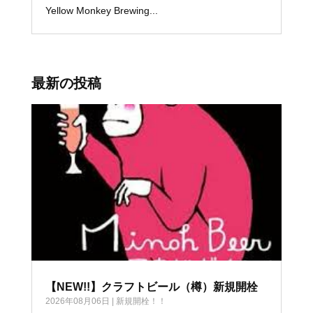
Yellow Monkey Brewing...
最新の投稿
【NEW!!】クラフトビール（樽）新規開栓
2026年08月06日
|
新規開栓！！