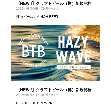
【NEW!!】クラフトビール（樽）新規開栓
2026年08月06日
|
新規開栓！！
箕面ビール / MINOH BEER...
【NEW!!】クラフトビール（樽）新規開栓
2026年07月31日
|
新規開栓！！
BLACK TIDE BREWING /...