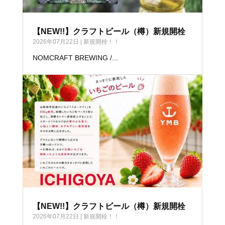
【NEW!!】クラフトビール（樽）新規開栓
2026年07月22日
|
新規開栓！！
NOMCRAFT BREWING /...
【NEW!!】クラフトビール（樽）新規開栓
2026年07月22日
|
新規開栓！！