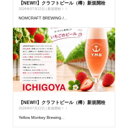
【NEW!!】クラフトビール（樽）新規開栓
2026年07月22日
|
新規開栓！！
NOMCRAFT BREWING /...
【NEW!!】クラフトビール（樽）新規開栓
2026年07月22日
|
新規開栓！！
Yellow Monkey Brewing...