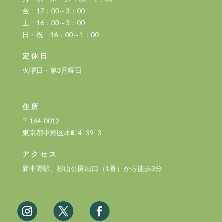
金 17：00～3：00
土 16：00～3：00
日・祝 16：00～1：00
定休日
火曜日・第3月曜日
住所
〒164-0012
東京都中野区本町4−39−3
アクセス
新中野駅、杉山公園出口（1番）から徒歩3分